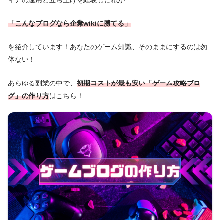
「こんなブログなら企業wikiに勝てる」
を紹介しています！あなたのゲーム知識、そのままにするのは勿
体ない！
あらゆる副業の中で、
初期コストが最も安い「ゲーム攻略ブロ
グ」の作り方
はこちら！