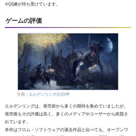
や試練が待ち受けています。
ゲームの評価
引用：
エルデンリング公式HP
エルデンリングは、発売前から多くの期待を集めていましたが、
発売後もその評価は高く、多くのメディアやユーザーから絶賛さ
れています。
本作はフロム・ソフトウェアの過去作品と比べても、オープンワ