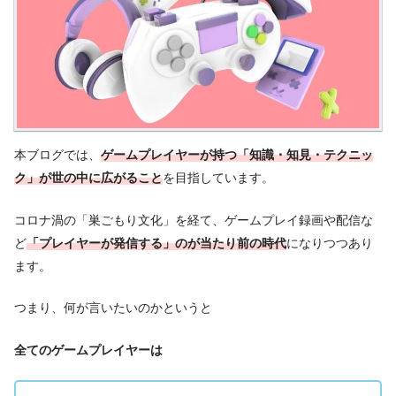
本ブログでは、
ゲームプレイヤーが持つ「知識・知見・テクニッ
ク」が世の中に広がること
を目指しています。
コロナ渦の「巣ごもり文化」を経て、ゲームプレイ録画や配信な
ど
「プレイヤーが発信する」のが当たり前の時代
になりつつあり
ます。
つまり、何が言いたいのかというと
全てのゲームプレイヤーは