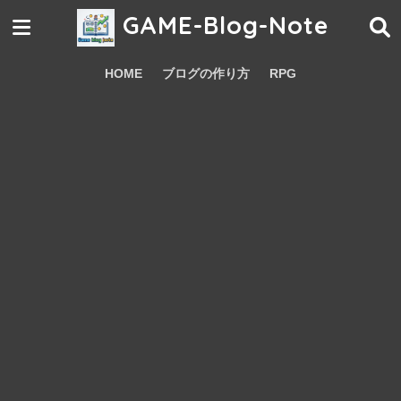
GAME-Blog-Note
HOME
ブログの作り方
RPG