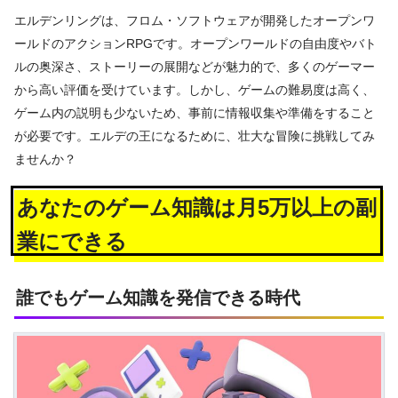
エルデンリングは、フロム・ソフトウェアが開発したオープンワ
ールドのアクションRPGです。オープンワールドの自由度やバト
ルの奥深さ、ストーリーの展開などが魅力的で、多くのゲーマー
から高い評価を受けています。しかし、ゲームの難易度は高く、
ゲーム内の説明も少ないため、事前に情報収集や準備をすること
が必要です。エルデの王になるために、壮大な冒険に挑戦してみ
ませんか？
あなたのゲーム知識は月5万以上の副
業にできる
誰でもゲーム知識を発信できる時代