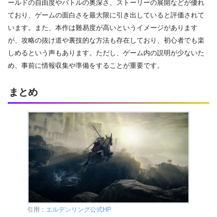
ールドの自由度やバトルの奥深さ、ストーリーの展開などが優れ
ており、ゲームの面白さを最大限に引き出していると評価されて
います。また、本作は難易度が高いというイメージがあります
が、攻略の抜け道や裏技的な方法も存在しており、初心者でも楽
しめるという声もあります。ただし、ゲーム内の説明が少ないた
め、事前に情報収集や準備をすることが重要です。
まとめ
引用：
エルデンリング公式HP