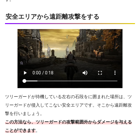
安全エリアから遠距離攻撃をする
ツリーガードが待機している左右の石段をに囲まれた場所は、ツ
リーガードが侵入してこない安全エリアです。そこから遠距離攻
撃を行いましょう。
この方法なら、ツリーガードの攻撃範囲外からダメージを与える
ことができます
。