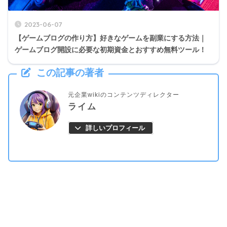
2023-06-07
【ゲームブログの作り方】好きなゲームを副業にする方法｜
ゲームブログ開設に必要な初期資金とおすすめ無料ツール！
この記事の著者
元企業wikiのコンテンツディレクター
ライム
詳しいプロフィール