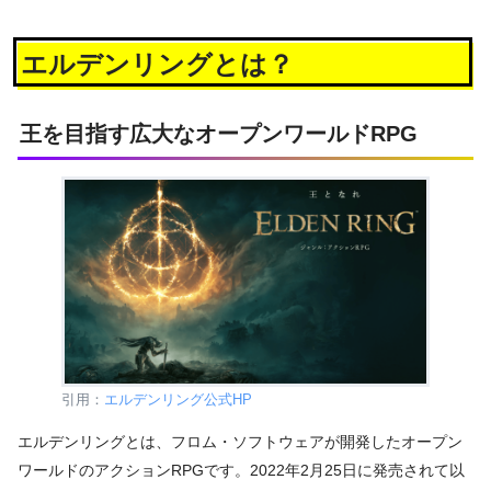
エルデンリングとは？
王を目指す広大なオープンワールドRPG
引用：
エルデンリング公式HP
エルデンリングとは、フロム・ソフトウェアが開発したオープン
ワールドのアクションRPGです。2022年2月25日に発売されて以