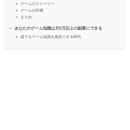
ゲームのストーリー
ゲームの評価
まとめ
あなたのゲーム知識は月5万以上の副業にできる
誰でもゲーム知識を発信できる時代