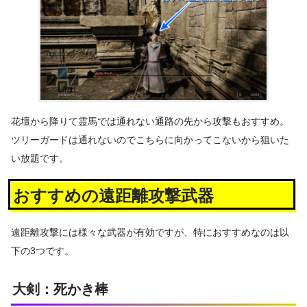
花壇から降りて霊馬では通れない通路の先から攻撃もおすすめ。
ツリーガードは通れないのでこちらに向かってこないから狙いた
い放題です。
おすすめの遠距離攻撃武器
遠距離攻撃には様々な武器が有効ですが、特におすすめなのは以
下の3つです。
大剣：死かき棒