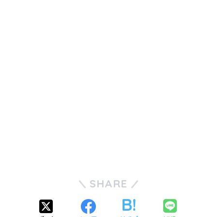
SHARE