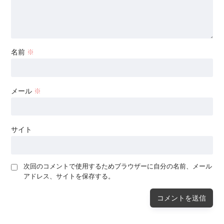
名前
※
メール
※
サイト
次回のコメントで使用するためブラウザーに自分の名前、メール
アドレス、サイトを保存する。