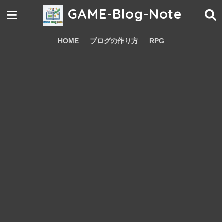
GAME-Blog-Note
HOME
ブログの作り方
RPG