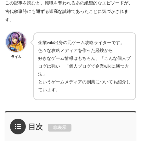
この記事を読むと、転職を奪われるあの絶望的なエピソードが、
古代叙事詩にも通ずる崇高な試練であったことに気づかされま
す。
企業wiki出身の元ゲーム攻略ライターです。
色々な攻略メディアを作った経験から
ライム
好きなゲーム情報はもちろん、「こんな個人ブ
ログは強い」「個人ブログで企業wikiに勝つ方
法」
というゲームメディアの副業についても紹介し
ています。
目次
非表示