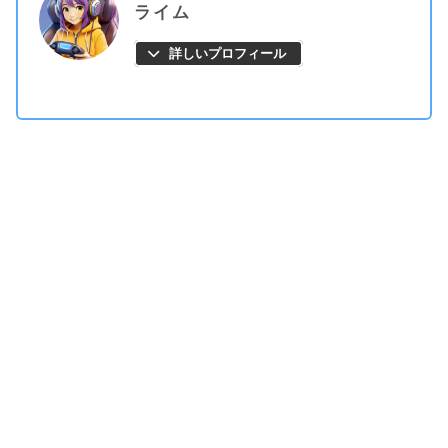
ライム
詳しいプロフィール