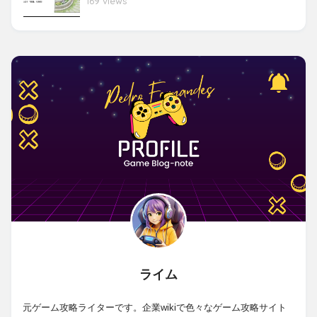
169 views
ライム
元ゲーム攻略ライターです。企業wikiで色々なゲーム攻略サイト