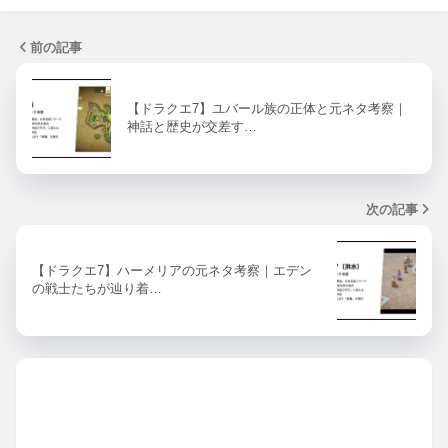
前の記事
【ドラクエ7】ユバール族の正体と元ネタ考察｜
神話と歴史が交差す…
次の記事
【ドラクエ7】ハーメリアの元ネタ考察｜エデン
の戦士たちが辿り着…