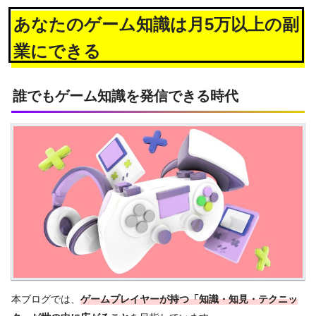
あなたのゲーム知識は月5万以上の副
業にできる
誰でもゲーム知識を発信できる時代
本ブログでは、
ゲームプレイヤーが持つ「知識・知見・テクニッ