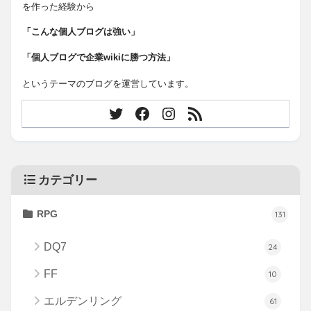
を作った経験から
「こんな個人ブログは強い」
「個人ブログで企業wikiに勝つ方法」
というテーマのブログを運営しています。
カテゴリー
RPG
131
DQ7
24
FF
10
エルデンリング
61