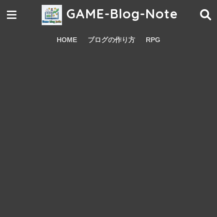
GAME-Blog-Note
HOME
ブログの作り方
RPG