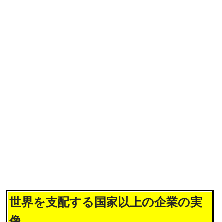
世界を支配する国家以上の企業の実
像