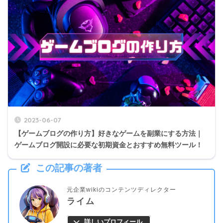
2023-06-07
【ゲームブログの作り方】好きなゲームを副業にする方法｜
ゲームブログ開設に必要な初期資金とおすすめ無料ツール！
この記事の著者
元企業wikiのコンテンツディレクター
ライム
詳しいプロフィール