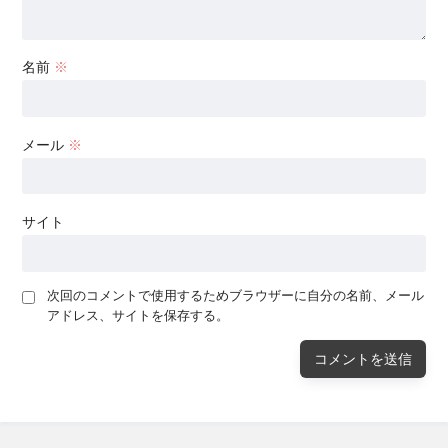
名前
※
メール
※
サイト
次回のコメントで使用するためブラウザーに自分の名前、メール
アドレス、サイトを保存する。