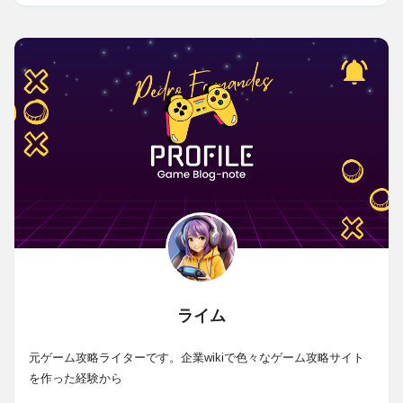
ライム
元ゲーム攻略ライターです。企業wikiで色々なゲーム攻略サイト
を作った経験から