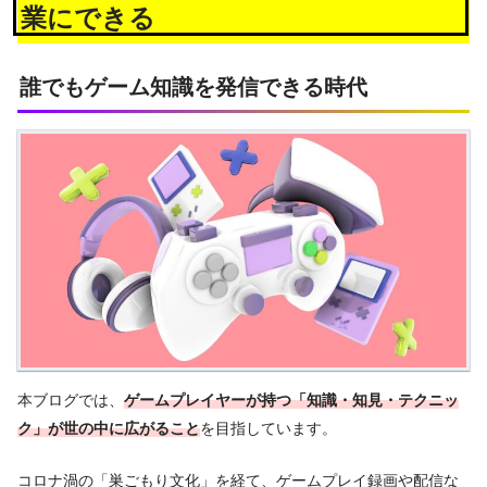
業にできる
誰でもゲーム知識を発信できる時代
本ブログでは、
ゲームプレイヤーが持つ「知識・知見・テクニッ
ク」が世の中に広がること
を目指しています。
コロナ渦の「巣ごもり文化」を経て、ゲームプレイ録画や配信な