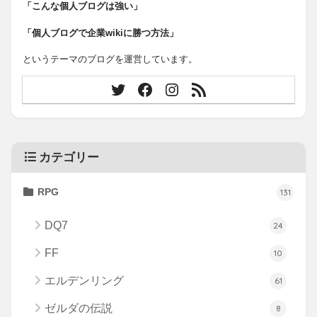
「こんな個人ブログは強い」
「個人ブログで企業wikiに勝つ方法」
というテーマのブログを運営しています。
カテゴリー
RPG
131
DQ7
24
FF
10
エルデンリング
61
ゼルダの伝説
8