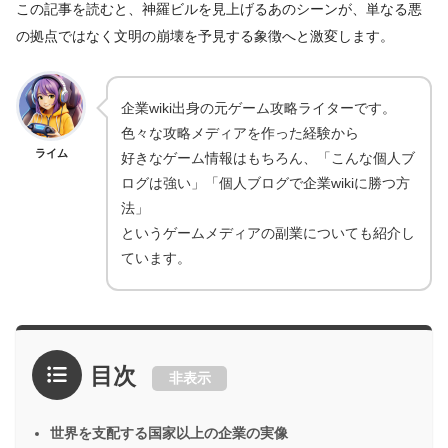
この記事を読むと、神羅ビルを見上げるあのシーンが、単なる悪
の拠点ではなく文明の崩壊を予見する象徴へと激変します。
企業wiki出身の元ゲーム攻略ライターです。
色々な攻略メディアを作った経験から
ライム
好きなゲーム情報はもちろん、「こんな個人ブ
ログは強い」「個人ブログで企業wikiに勝つ方
法」
というゲームメディアの副業についても紹介し
ています。
目次
非表示
世界を支配する国家以上の企業の実像