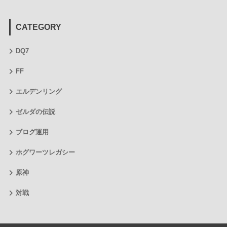
CATEGORY
DQ7
FF
エルデンリング
ゼルダの伝説
ブログ運用
ホグワーツレガシー
原神
対戦