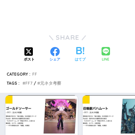
SHARE
LINE
ポスト
シェア
はてブ
CATEGORY :
FF
TAGS :
FF7
元ネタ考察