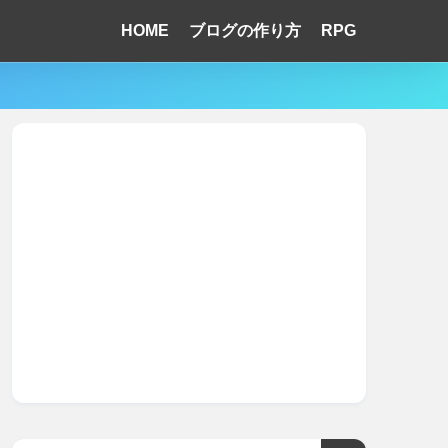
HOME
ブログの作り方
RPG
！