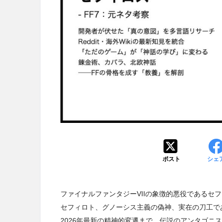
ポスト
シェ
ファイナルファンタジーVIIの象徴的悪役であるセ
セフィロト、グノーシス主義の偽神、実在の刀工で
2026年最新の精神的変遷まで。伝説のアンタゴニ