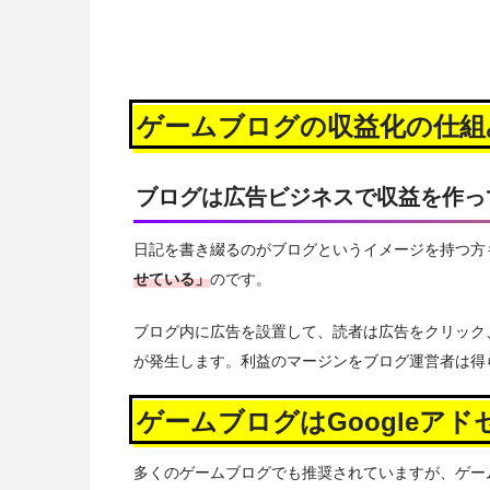
ゲームブログの収益化の仕組
ブログは広告ビジネスで収益を作っ
日記を書き綴るのがブログというイメージを持つ方
せている」
のです。
ブログ内に広告を設置して、読者は広告をクリック
が発生します。利益のマージンをブログ運営者は得
ゲームブログはGoogleア
多くのゲームブログでも推奨されていますが、ゲー