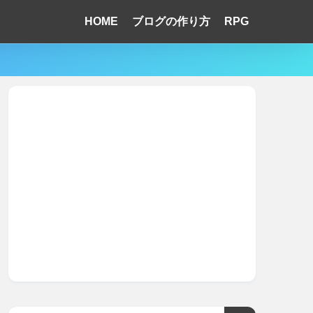
HOME
ブログの作り方
RPG
！