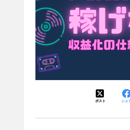
ポスト
シェ