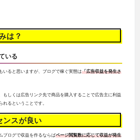
みは？
ている
もいると思いますが、ブログで稼ぐ実態は
「広告収益を発生さ
、もしくは広告リンク先で商品を購入することで広告主に利益
られるということです。
ドセンスが良い
ムブログで収益を作るならば
ページ閲覧数に応じて収益が発生