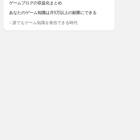
ゲームブログの収益化まとめ
あなたのゲーム知識は月5万以上の副業にできる
誰でもゲーム知識を発信できる時代