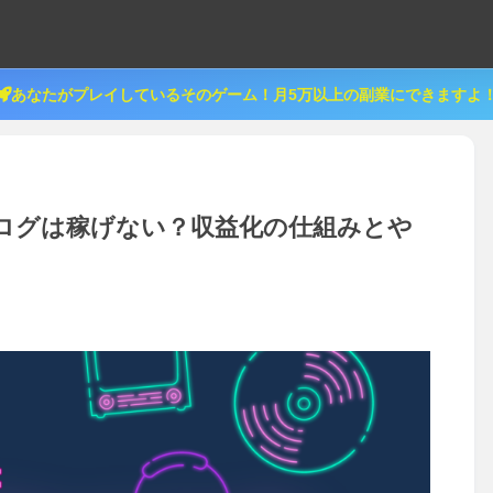
あなたがプレイしているそのゲーム！月5万以上の副業にできますよ
ログは稼げない？収益化の仕組みとや