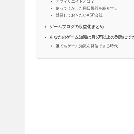
アフィリエイトとは？
使ってよかった周辺機器を紹介する
登録しておきたいASP会社
ゲームブログの収益化まとめ
あなたのゲーム知識は月5万以上の副業にで
誰でもゲーム知識を発信できる時代