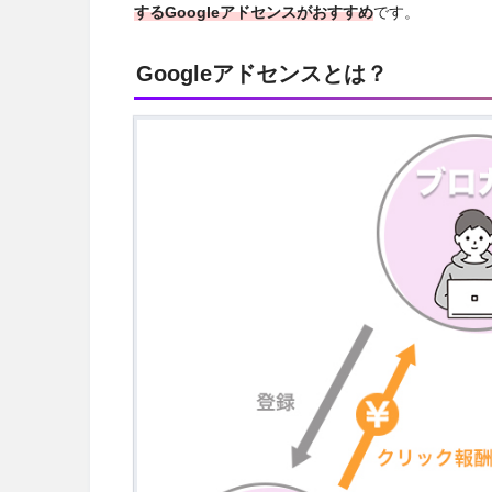
するGoogleアドセンスがおすすめ
です。
Googleアドセンスとは？