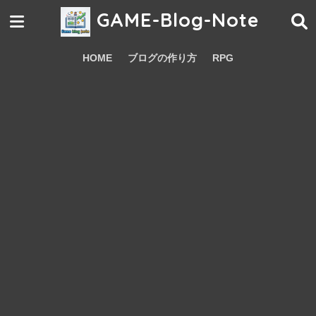
GAME-Blog-Note
HOME
ブログの作り方
RPG