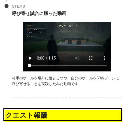
呼び寄せ試合に勝った動画
相手のボールを場外に落としつつ、自分のボールを50点ゾーンに
呼び寄せることを実践したみた動画です。
クエスト報酬