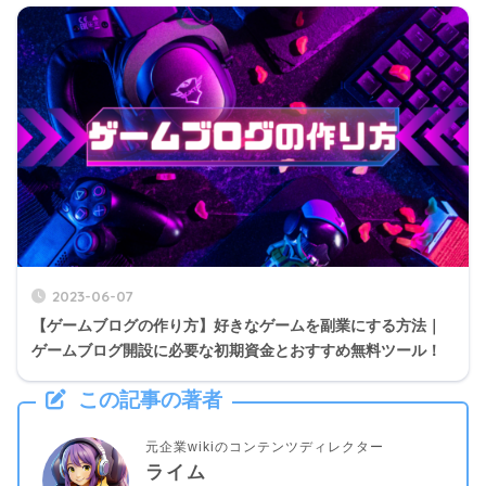
2023-06-07
【ゲームブログの作り方】好きなゲームを副業にする方法｜
ゲームブログ開設に必要な初期資金とおすすめ無料ツール！
この記事の著者
元企業wikiのコンテンツディレクター
ライム