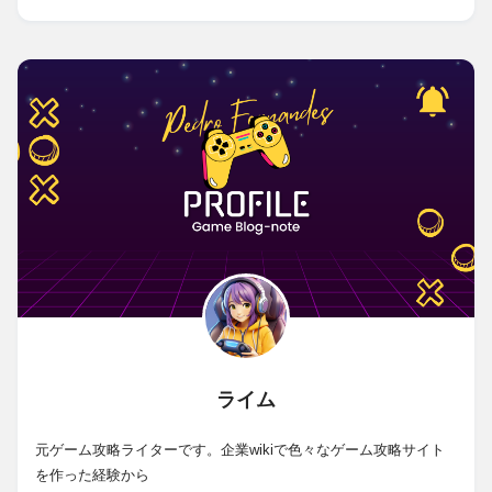
ライム
元ゲーム攻略ライターです。企業wikiで色々なゲーム攻略サイト
を作った経験から