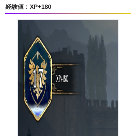
経験値：XP+180