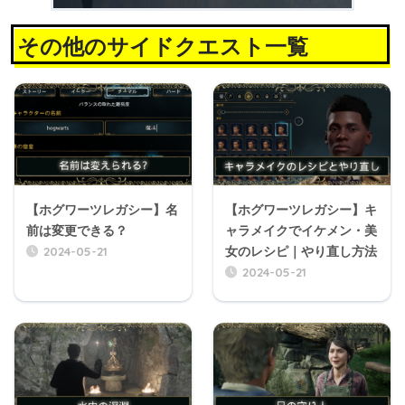
その他のサイドクエスト一覧
【ホグワーツレガシー】名
【ホグワーツレガシー】キ
前は変更できる？
ャラメイクでイケメン・美
2024-05-21
女のレシピ｜やり直し方法
2024-05-21