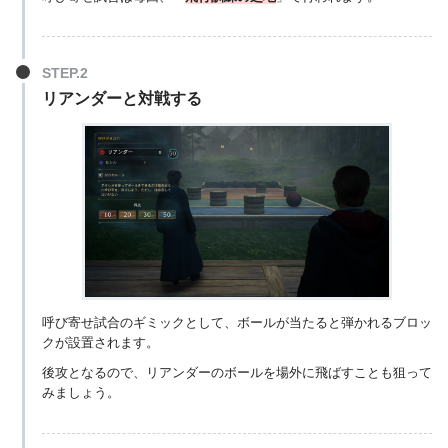
リアンダーと対戦する
呼び寄せ試合のギミックとして、ボールが当たると弾かれるブロッ
クが設置されます。
後攻となるので、リアンダーのボールを場外に飛ばすことも狙って
みましょう。