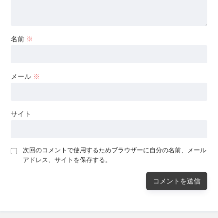
名前
※
メール
※
サイト
次回のコメントで使用するためブラウザーに自分の名前、メール
アドレス、サイトを保存する。