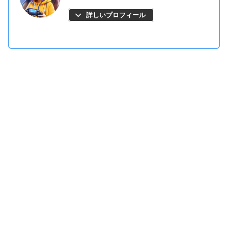
詳しいプロフィール