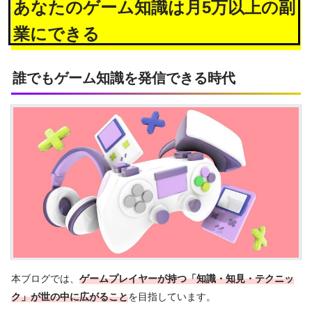
あなたのゲーム知識は月5万以上の副
業にできる
誰でもゲーム知識を発信できる時代
本ブログでは、
ゲームプレイヤーが持つ「知識・知見・テクニッ
ク」が世の中に広がること
を目指しています。