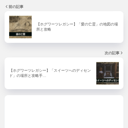
前の記事
【ホグワーツレガシー】「愛の亡霊」の地図の場
所と攻略
次の記事
【ホグワーツレガシー】「スイーツへのディセン
ド」の場所と攻略手…