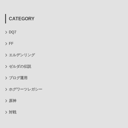
CATEGORY
DQ7
FF
エルデンリング
ゼルダの伝説
ブログ運用
ホグワーツレガシー
原神
対戦