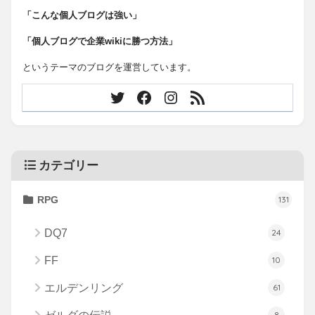
「こんな個人ブログは強い」
「個人ブログで企業wikiに勝つ方法」
というテーマのブログを運営しています。
カテゴリー
RPG
131
DQ7
24
FF
10
エルデンリング
61
8