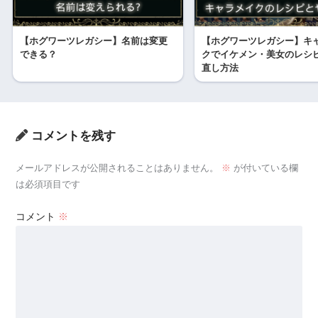
【ホグワーツレガシー】名前は変更
【ホグワーツレガシー】キ
できる？
クでイケメン・美女のレシ
直し方法
コメントを残す
メールアドレスが公開されることはありません。
※
が付いている欄
は必須項目です
コメント
※