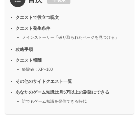
非表示
クエストで役立つ呪文
クエスト発生条件
メインストーリー「破り取られたページを見つける」
攻略手順
クエスト報酬
経験値：XP+180
その他のサイドクエスト一覧
あなたのゲーム知識は月5万以上の副業にできる
誰でもゲーム知識を発信できる時代